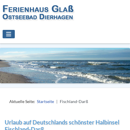
Aktuelle Seite:
Startseite
Fischland-Darß
Urlaub auf Deutschlands schönster Halbinsel
Fischland-Darß