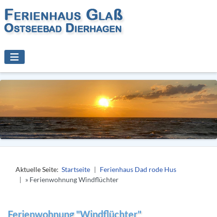
Aktuelle Seite:
Startseite
Ferienhaus Dad rode Hus
» Ferienwohnung Windflüchter
Ferienwohnung "Windflüchter"